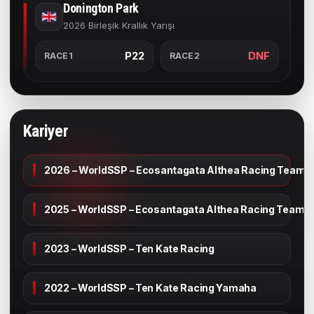
Donington Park
2026 Birleşik Krallık Yarışı
P22
DNF
RACE1
RACE2
Kariyer
2026 – WorldSSP – Ecosantagata Althea Racing Team
2025 – WorldSSP – Ecosantagata Althea Racing Team
2023 – WorldSSP – Ten Kate Racing
2022 – WorldSSP – Ten Kate Racing Yamaha