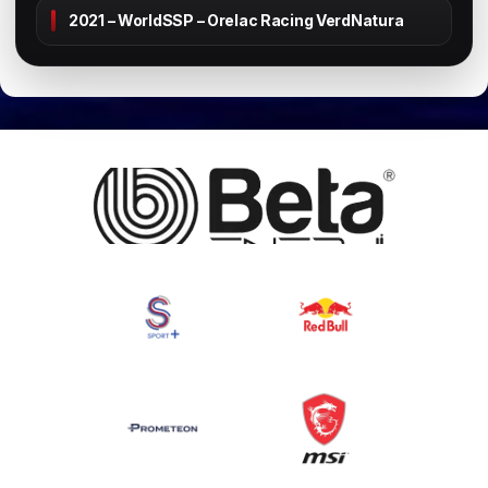
2021 – WorldSSP – Orelac Racing VerdNatura