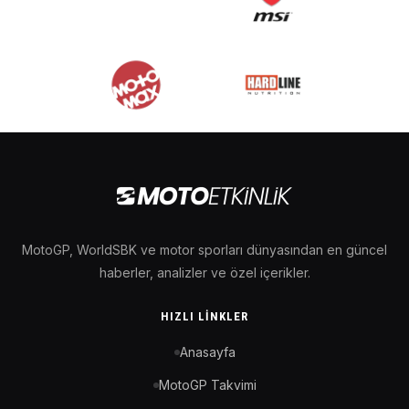
MotoGP, WorldSBK ve motor sporları dünyasından en güncel
haberler, analizler ve özel içerikler.
HIZLI LINKLER
Anasayfa
MotoGP Takvimi