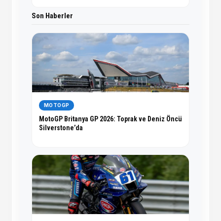
Son Haberler
MOTOGP
MotoGP Britanya GP 2026: Toprak ve Deniz Öncü
Silverstone’da