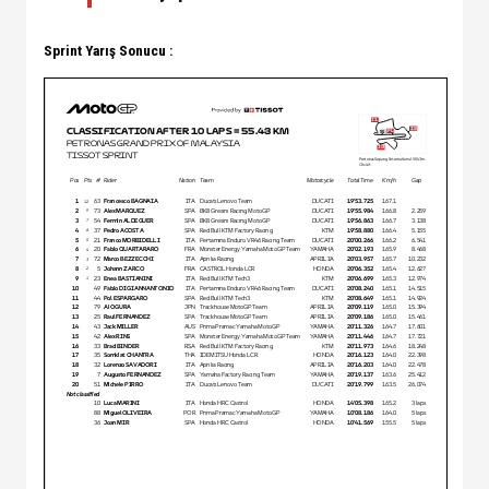
Sprint Yarış Sonucu :