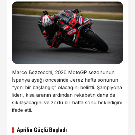
Marco Bezzecchi
, 2026 MotoGP sezonunun
İspanya ayağı öncesinde Jerez hafta sonunun
“yeni bir başlangıç” olacağını belirtti. Şampiyona
lideri, kısa aranın ardından rekabetin daha da
sıkılaşacağını ve zorlu bir hafta sonu beklediğini
ifade etti.
Aprilia Güçlü Başladı