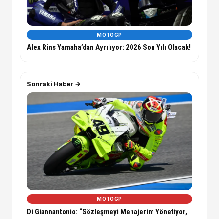
MOTOGP
Alex Rins Yamaha’dan Ayrılıyor: 2026 Son Yılı Olacak!
Sonraki Haber →
MOTOGP
Di Giannantonio: “Sözleşmeyi Menajerim Yönetiyor,