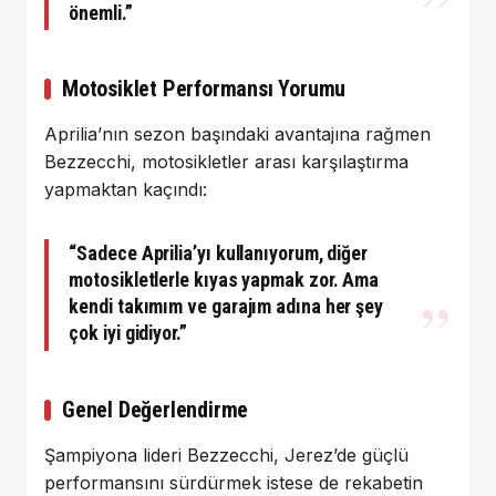
önemli.”
Motosiklet Performansı Yorumu
Aprilia’nın sezon başındaki avantajına rağmen
Bezzecchi, motosikletler arası karşılaştırma
yapmaktan kaçındı:
“Sadece Aprilia’yı kullanıyorum, diğer
motosikletlerle kıyas yapmak zor. Ama
kendi takımım ve garajım adına her şey
çok iyi gidiyor.”
Genel Değerlendirme
Şampiyona lideri Bezzecchi, Jerez’de güçlü
performansını sürdürmek istese de rekabetin