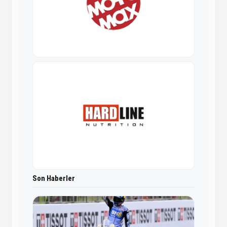
Son Haberler