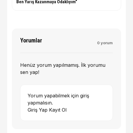
Ben Yarış Kazanmaya Odaklıyım”
Yorumlar
0 yorum
Henüz yorum yapılmamış. İlk yorumu
sen yap!
Yorum yapabilmek için giriş
yapmalısın.
Giriş Yap
Kayıt Ol