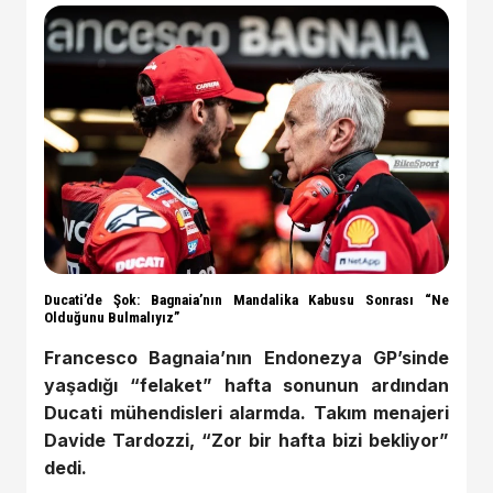
Ducati’de Şok: Bagnaia’nın Mandalika Kabusu Sonrası “Ne
Olduğunu Bulmalıyız”
Francesco Bagnaia’nın Endonezya GP’sinde
yaşadığı “felaket” hafta sonunun ardından
Ducati mühendisleri alarmda. Takım menajeri
Davide Tardozzi, “Zor bir hafta bizi bekliyor”
dedi.