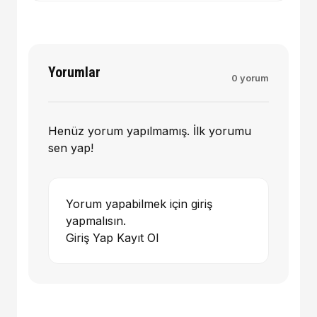
Yorumlar
0 yorum
Henüz yorum yapılmamış. İlk yorumu
sen yap!
Yorum yapabilmek için giriş
yapmalısın.
Giriş Yap
Kayıt Ol