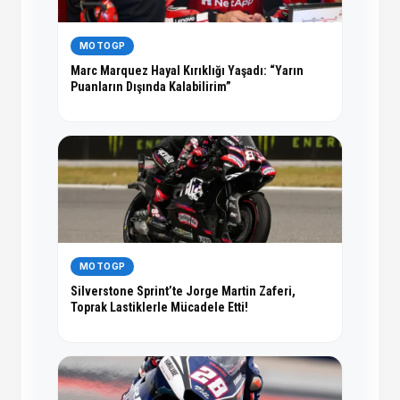
MOTOGP
Marc Marquez Hayal Kırıklığı Yaşadı: “Yarın
Puanların Dışında Kalabilirim”
MOTOGP
Silverstone Sprint’te Jorge Martin Zaferi,
Toprak Lastiklerle Mücadele Etti!