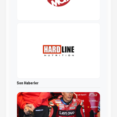
Son Haberler