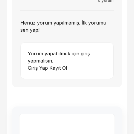
0 yorum
Henüz yorum yapılmamış. İlk yorumu
sen yap!
Yorum yapabilmek için giriş
yapmalısın.
Giriş Yap
Kayıt Ol