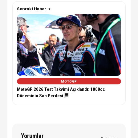
Sonraki Haber →
MOTOGP
MotoGP 2026 Test Takvimi Açıklandı: 1000cc
Döneminin Son Perdesi 🏁
Yorumlar