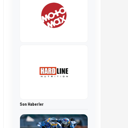
Son Haberler