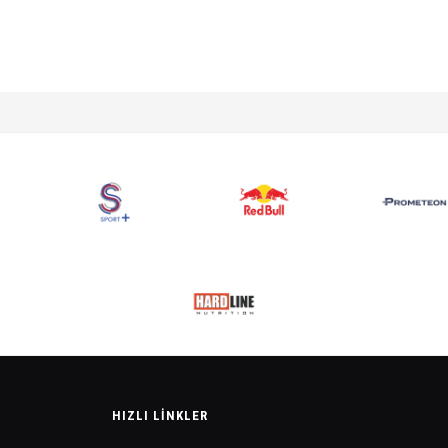
HIZLI LINKLER