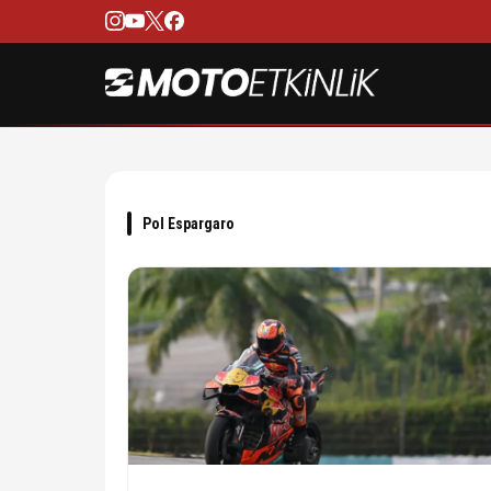
Pol Espargaro