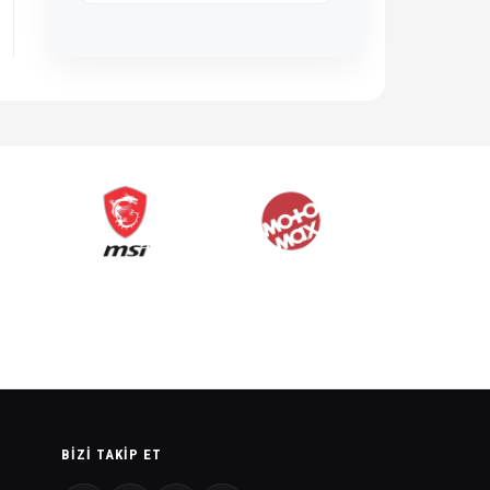
BIZI TAKIP ET