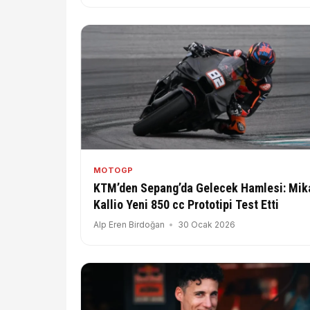
MOTOGP
KTM’den Sepang’da Gelecek Hamlesi: Mik
Kallio Yeni 850 cc Prototipi Test Etti
Alp Eren Birdoğan
30 Ocak 2026