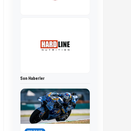
Son Haberler