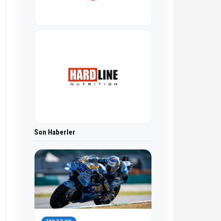
Son Haberler