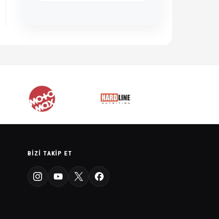
BIZI TAKIP ET