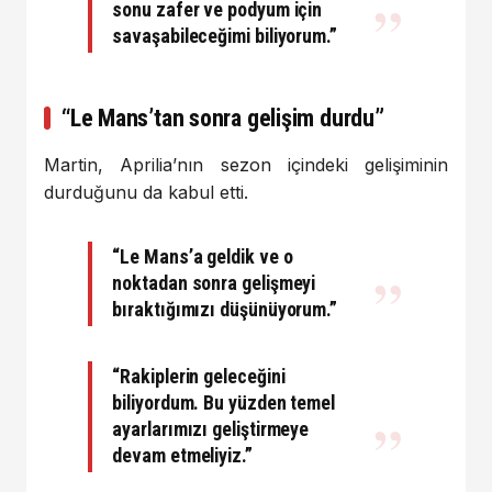
sonu zafer ve podyum için
savaşabileceğimi biliyorum.”
“Le Mans’tan sonra gelişim durdu”
Martin, Aprilia’nın sezon içindeki gelişiminin
durduğunu da kabul etti.
“Le Mans’a geldik ve o
noktadan sonra gelişmeyi
bıraktığımızı düşünüyorum.”
“Rakiplerin geleceğini
biliyordum. Bu yüzden temel
ayarlarımızı geliştirmeye
devam etmeliyiz.”