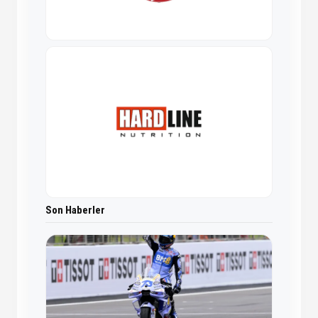
Son Haberler