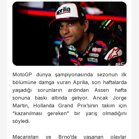
MotoGP dünya şampiyonasında sezonun ilk
bölümüne damga vuran Aprilia, son haftalarda
yaşadığı sorunların ardından Assen hafta
sonuna baskı altında geliyor. Ancak Jorge
Martin, Hollanda Grand Prix’sinin takım için
“kazanılması gereken” bir yarış olmadığını
söyledi.
Macaristan ve Brno’da yaşanan olaylar