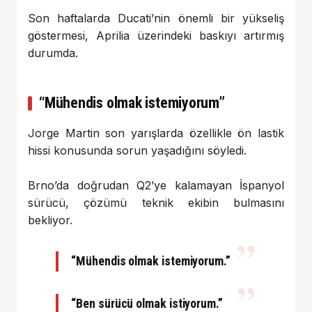
Son haftalarda Ducati’nin önemli bir yükseliş
göstermesi, Aprilia üzerindeki baskıyı artırmış
durumda.
“Mühendis olmak istemiyorum”
Jorge Martin son yarışlarda özellikle ön lastik
hissi konusunda sorun yaşadığını söyledi.
Brno’da doğrudan Q2’ye kalamayan İspanyol
sürücü, çözümü teknik ekibin bulmasını
bekliyor.
“Mühendis olmak istemiyorum.”
“Ben sürücü olmak istiyorum.”