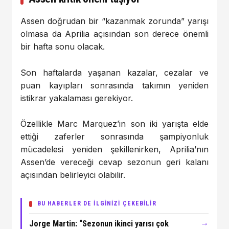
Assen doğrudan bir “kazanmak zorunda” yarışı
olmasa da Aprilia açısından son derece önemli
bir hafta sonu olacak.
Son haftalarda yaşanan kazalar, cezalar ve
puan kayıpları sonrasında takımın yeniden
istikrar yakalaması gerekiyor.
Özellikle Marc Marquez’in son iki yarışta elde
ettiği zaferler sonrasında şampiyonluk
mücadelesi yeniden şekillenirken, Aprilia’nın
Assen’de vereceği cevap sezonun geri kalanı
açısından belirleyici olabilir.
BU HABERLER DE İLGİNİZİ ÇEKEBİLİR
→
Jorge Martin: “Sezonun ikinci yarısı çok