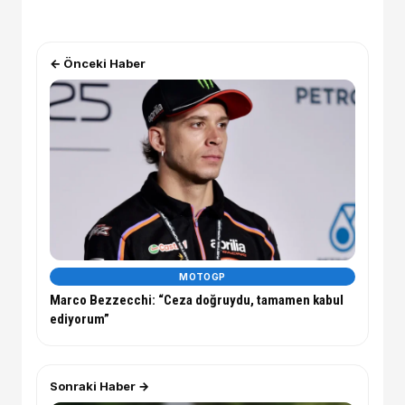
← Önceki Haber
MOTOGP
Marco Bezzecchi: “Ceza doğruydu, tamamen kabul
ediyorum”
Sonraki Haber →