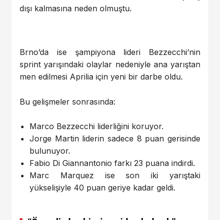
dışı kalmasına neden olmuştu.
Brno’da ise şampiyona lideri Bezzecchi’nin
sprint yarışındaki olaylar nedeniyle ana yarıştan
men edilmesi Aprilia için yeni bir darbe oldu.
Bu gelişmeler sonrasında:
Marco Bezzecchi liderliğini koruyor.
Jorge Martin liderin sadece 8 puan gerisinde
bulunuyor.
Fabio Di Giannantonio farkı 23 puana indirdi.
Marc Marquez ise son iki yarıştaki
yükselişiyle 40 puan geriye kadar geldi.