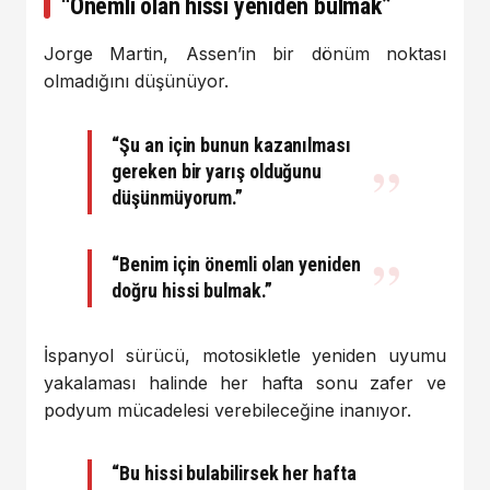
“Önemli olan hissi yeniden bulmak”
Jorge Martin, Assen’in bir dönüm noktası
olmadığını düşünüyor.
“Şu an için bunun kazanılması
gereken bir yarış olduğunu
düşünmüyorum.”
“Benim için önemli olan yeniden
doğru hissi bulmak.”
İspanyol sürücü, motosikletle yeniden uyumu
yakalaması halinde her hafta sonu zafer ve
podyum mücadelesi verebileceğine inanıyor.
“Bu hissi bulabilirsek her hafta