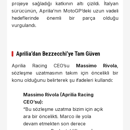
projeye sağladığı katkının altı çizildi. İtalyan
sürücünün, Aprilia’nın MotoGP’deki uzun vadeli
hedeflerinde önemli bir parça olduğu
vurgulandı.
Aprilia’dan Bezzecchi’ye Tam Güven
Aprilia Racing CEO’su
Massimo Rivola
,
sözleşme uzatmasının takım için öncelikli bir
konu olduğunu belirterek şu ifadeleri kullandı:
Massimo Rivola (Aprilia Racing
CEO’su):
“Bu sözleşme uzatma bizim için açık
ara bir öncelikti. Marco ile yola
devam etmekten son derece