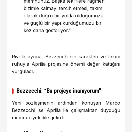
memnunuz. Başka tekliflere rağmen
bizimle kalmayı tercih etmesi, takım
olarak doğru bir yolda olduğumuzu
ve güçlü bir yapı kurduğumuzu bir
kez daha gösteriyor.”
Rivola ayrıca, Bezzecchi’nin karakteri ve takım
ruhuyla Aprilia projesine önemli değer kattığını
vurguladı.
Bezzecchi: “Bu projeye inanıyorum”
Yeni sözleşmenin ardından konuşan Marco
Bezzecchi ise Aprilia ile çalışmaktan duyduğu
memnuniyeti dile getirdi: