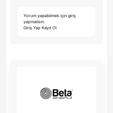
Yorum yapabilmek için giriş
yapmalısın.
Giriş Yap
Kayıt Ol