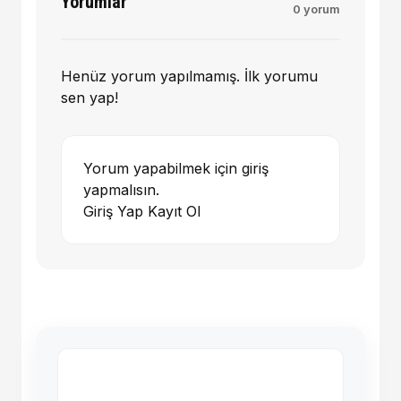
Yorumlar
0 yorum
Henüz yorum yapılmamış. İlk yorumu
sen yap!
Yorum yapabilmek için giriş
yapmalısın.
Giriş Yap
Kayıt Ol