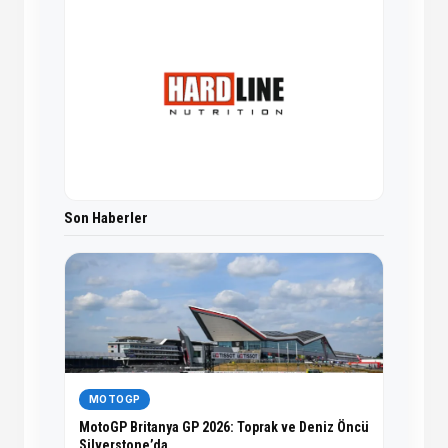
Son Haberler
MOTOGP
MotoGP Britanya GP 2026: Toprak ve Deniz Öncü
Silverstone’da