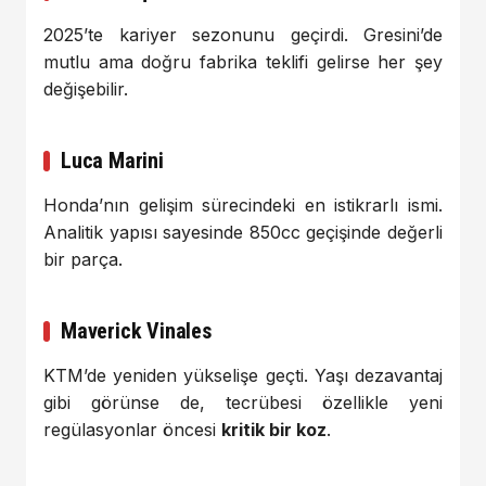
2025’te kariyer sezonunu geçirdi. Gresini’de
mutlu ama doğru fabrika teklifi gelirse her şey
değişebilir.
Luca Marini
Honda’nın gelişim sürecindeki en istikrarlı ismi.
Analitik yapısı sayesinde 850cc geçişinde değerli
bir parça.
Maverick Vinales
KTM’de yeniden yükselişe geçti. Yaşı dezavantaj
gibi görünse de, tecrübesi özellikle yeni
regülasyonlar öncesi
kritik bir koz
.