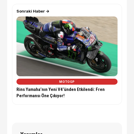
Sonraki Haber →
MOTOGP
Rins Yamaha’nın Yeni V4’ünden Etkilendi: Fren
Performansı Öne Çıkıyor!