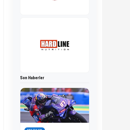
Son Haberler