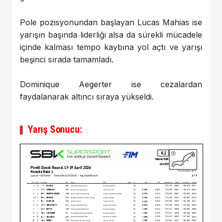
Pole pozisyonundan başlayan Lucas Mahias ise
yarışın başında liderliği alsa da sürekli mücadele
içinde kalması tempo kaybına yol açtı ve yarışı
beşinci sırada tamamladı.
Dominique Aegerter ise cezalardan
faydalanarak altıncı sıraya yükseldi.
Yarış Sonucu: