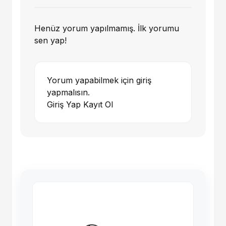
Henüz yorum yapılmamış. İlk yorumu
sen yap!
Yorum yapabilmek için giriş
yapmalısın.
Giriş Yap
Kayıt Ol