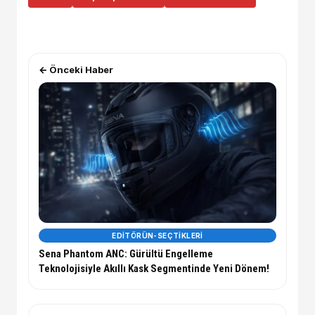
← Önceki Haber
EDITÖRÜN-SEÇTIKLERI
Sena Phantom ANC: Gürültü Engelleme
Teknolojisiyle Akıllı Kask Segmentinde Yeni Dönem!