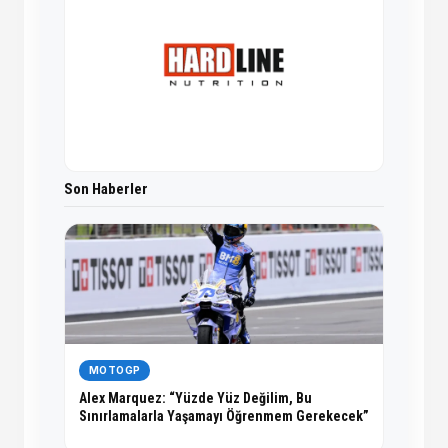
Son Haberler
MOTOGP
Alex Marquez: “Yüzde Yüz Değilim, Bu
Sınırlamalarla Yaşamayı Öğrenmem Gerekecek”